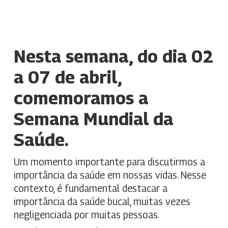
Nesta semana, do dia 02
a 07 de abril,
comemoramos a
Semana Mundial da
Saúde.
Um momento importante para discutirmos a
importância da saúde em nossas vidas. Nesse
contexto, é fundamental destacar a
importância da saúde bucal, muitas vezes
negligenciada por muitas pessoas.