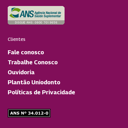
Clientes
Fale conosco
Trabalhe Conosco
Ouvidoria
Plantão Uniodonto
Políticas de Privacidade