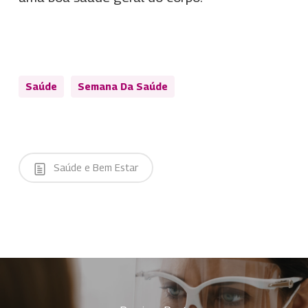
Saúde
Semana Da Saúde
Saúde e Bem Estar