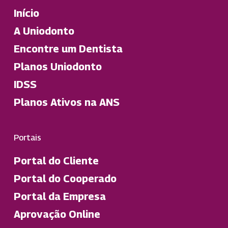
Início
A Uniodonto
Encontre um Dentista
Planos Uniodonto
IDSS
Planos Ativos na ANS
Portais
Portal do Cliente
Portal do Cooperado
Portal da Empresa
Aprovação Online