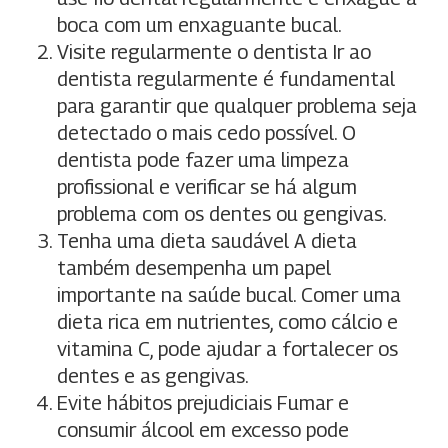
boca com um enxaguante bucal.
Visite regularmente o dentista Ir ao
dentista regularmente é fundamental
para garantir que qualquer problema seja
detectado o mais cedo possível. O
dentista pode fazer uma limpeza
profissional e verificar se há algum
problema com os dentes ou gengivas.
Tenha uma dieta saudável A dieta
também desempenha um papel
importante na saúde bucal. Comer uma
dieta rica em nutrientes, como cálcio e
vitamina C, pode ajudar a fortalecer os
dentes e as gengivas.
Evite hábitos prejudiciais Fumar e
consumir álcool em excesso pode