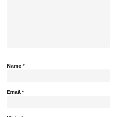
Name
*
Email
*