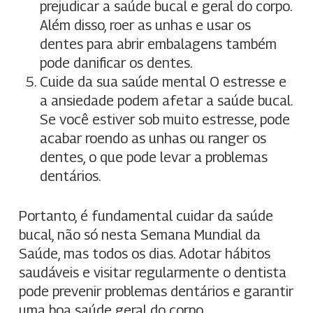
prejudicar a saúde bucal e geral do corpo.
Além disso, roer as unhas e usar os
dentes para abrir embalagens também
pode danificar os dentes.
Cuide da sua saúde mental O estresse e
a ansiedade podem afetar a saúde bucal.
Se você estiver sob muito estresse, pode
acabar roendo as unhas ou ranger os
dentes, o que pode levar a problemas
dentários.
Portanto, é fundamental cuidar da saúde
bucal, não só nesta Semana Mundial da
Saúde, mas todos os dias. Adotar hábitos
saudáveis e visitar regularmente o dentista
pode prevenir problemas dentários e garantir
uma boa saúde geral do corpo.