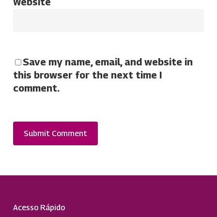
Website
Save my name, email, and website in
this browser for the next time I
comment.
Acesso Rápido