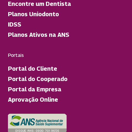
Encontre um Dentista
Planos Uniodonto
IDSS
Planos Ativos na ANS
Portais
Portal do Cliente
Portal do Cooperado
Portal da Empresa
Aprovação Online