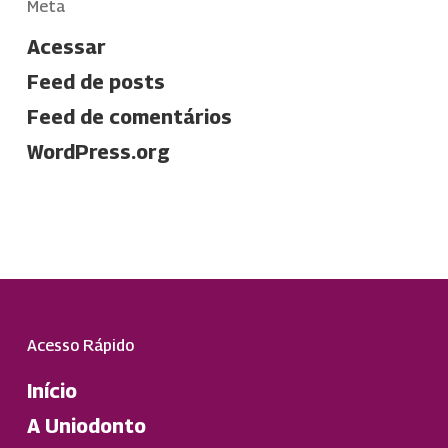
Meta
Acessar
Feed de posts
Feed de comentários
WordPress.org
Acesso Rápido
Início
A Uniodonto