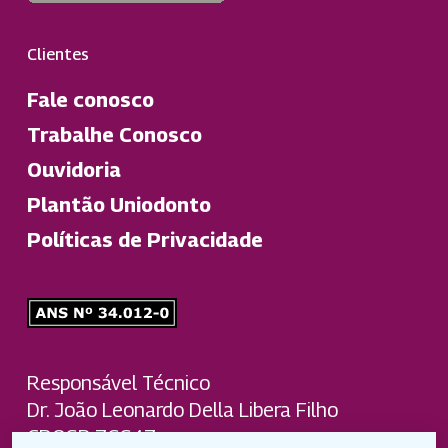
Clientes
Fale conosco
Trabalhe Conosco
Ouvidoria
Plantão Uniodonto
Políticas de Privacidade
Responsável Técnico
Dr. João Leonardo Della Libera Filho
CROSP 76647