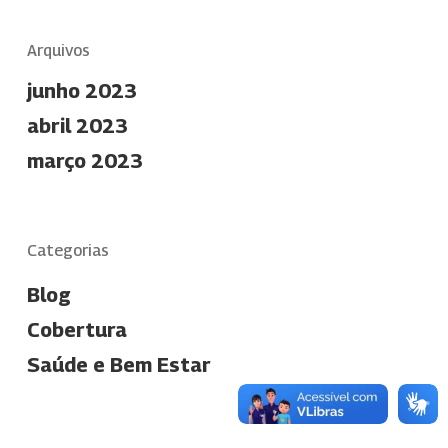
Arquivos
junho 2023
abril 2023
março 2023
Categorias
Blog
Cobertura
Saúde e Bem Estar