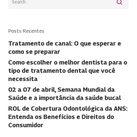
Posts Recentes
Tratamento de canal: O que esperar e
como se preparar
Como escolher o melhor dentista para o
tipo de tratamento dental que você
necessita
02 a 07 de abril, Semana Mundial da
Saúde e a importância da saúde bucal
ROL de Cobertura Odontológica da ANS:
Entenda os Benefícios e Direitos do
Consumidor