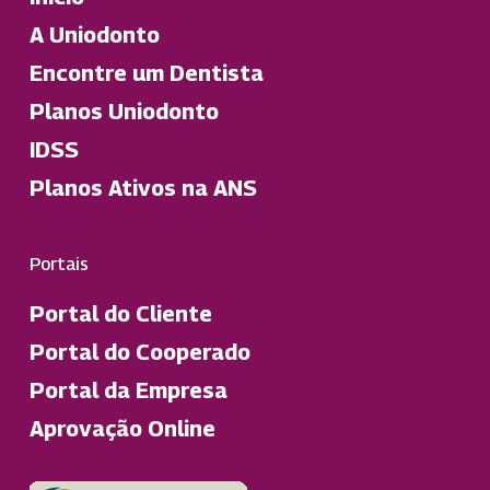
A Uniodonto
Encontre um Dentista
Planos Uniodonto
IDSS
Planos Ativos na ANS
Portais
Portal do Cliente
Portal do Cooperado
Portal da Empresa
Aprovação Online