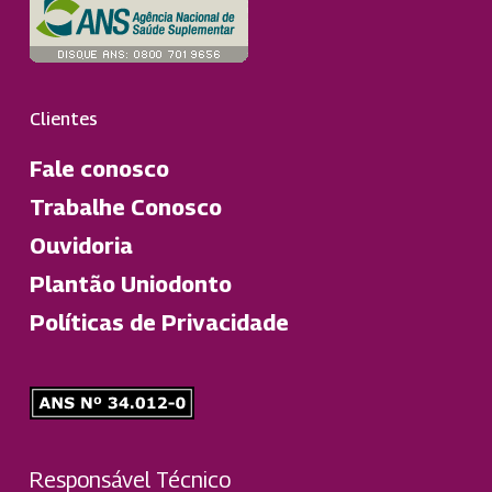
Clientes
Fale conosco
Trabalhe Conosco
Ouvidoria
Plantão Uniodonto
Políticas de Privacidade
Responsável Técnico