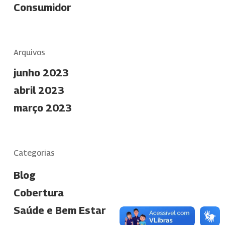
Consumidor
Arquivos
junho 2023
abril 2023
março 2023
Categorias
Blog
Cobertura
Saúde e Bem Estar