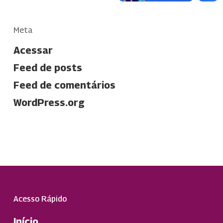
Meta
Acessar
Feed de posts
Feed de comentários
WordPress.org
Acesso Rápido
Início