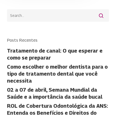
Posts Recentes
Tratamento de canal: O que esperar e
como se preparar
Como escolher o melhor dentista para o
tipo de tratamento dental que você
necessita
02 a 07 de abril, Semana Mundial da
Saúde e a importância da saúde bucal
ROL de Cobertura Odontológica da ANS:
Entenda os Benefícios e Direitos do